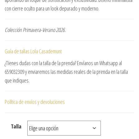
con cierre oculto para un look depurado y moderno.
Colección Primavera-Verano 2026.
Guía de tallas Lola Casademunt
¿Tienes dudas con la talla de la prenda? Envíanos un Whatsapp al
659032309 y enviaremos las medidas reales de la prenda en la talla
que indiques.
Política de envíos y devoluciones
Talla