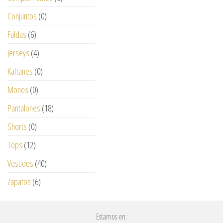
Conjuntos
(0)
Faldas
(6)
Jerseys
(4)
Kaftanes
(0)
Monos
(0)
Pantalones
(18)
Shorts
(0)
Tops
(12)
Vestidos
(40)
Zapatos
(6)
Estamos en: