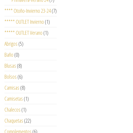
**** Otoño-Invierno 23-24
(7)
***** OUTLET Invierno
(1)
***** OUTLET Verano
(1)
Abrigos
(5)
Baño
(0)
Blusas
(8)
Bolsos
(6)
Camisas
(8)
Camisetas
(1)
Chalecos
(1)
Chaquetas
(22)
Complementos
(6)