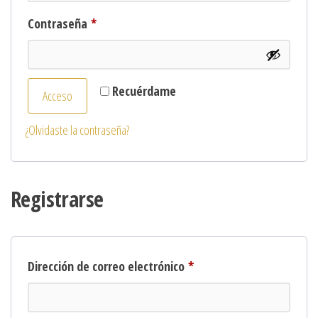
Contraseña
*
Recuérdame
Acceso
¿Olvidaste la contraseña?
Registrarse
Dirección de correo electrónico
*