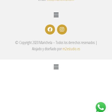
© Copyright 2020 Marichela – Todos los derechos reservados |
Alojado y diseñado por
m2estudio.es