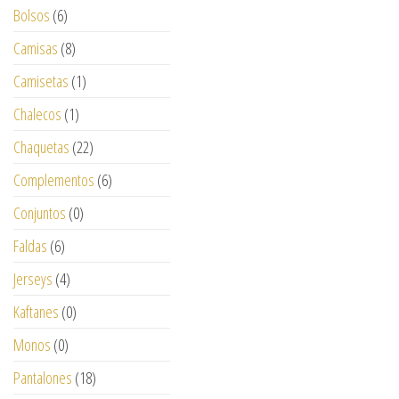
Bolsos
(6)
Camisas
(8)
Camisetas
(1)
Chalecos
(1)
Chaquetas
(22)
Complementos
(6)
Conjuntos
(0)
Faldas
(6)
Jerseys
(4)
Kaftanes
(0)
Monos
(0)
Pantalones
(18)