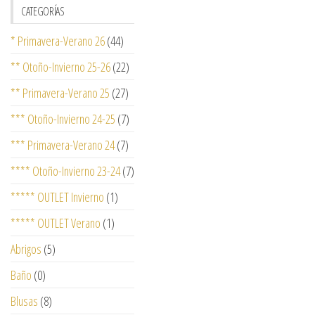
CATEGORÍAS
* Primavera-Verano 26
(44)
** Otoño-Invierno 25-26
(22)
** Primavera-Verano 25
(27)
*** Otoño-Invierno 24-25
(7)
*** Primavera-Verano 24
(7)
**** Otoño-Invierno 23-24
(7)
***** OUTLET Invierno
(1)
***** OUTLET Verano
(1)
Abrigos
(5)
Baño
(0)
Blusas
(8)