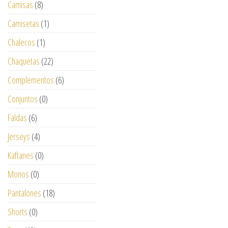
Camisas
(8)
Camisetas
(1)
Chalecos
(1)
Chaquetas
(22)
Complementos
(6)
Conjuntos
(0)
Faldas
(6)
Jerseys
(4)
Kaftanes
(0)
Monos
(0)
Pantalones
(18)
Shorts
(0)