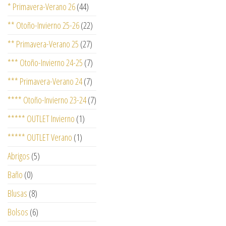
* Primavera-Verano 26
(44)
** Otoño-Invierno 25-26
(22)
** Primavera-Verano 25
(27)
*** Otoño-Invierno 24-25
(7)
*** Primavera-Verano 24
(7)
**** Otoño-Invierno 23-24
(7)
***** OUTLET Invierno
(1)
***** OUTLET Verano
(1)
Abrigos
(5)
Baño
(0)
Blusas
(8)
Bolsos
(6)