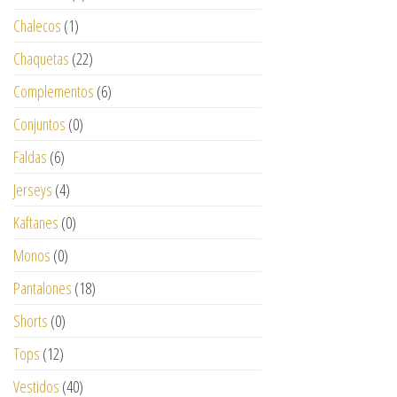
Chalecos
(1)
Chaquetas
(22)
Complementos
(6)
Conjuntos
(0)
Faldas
(6)
Jerseys
(4)
Kaftanes
(0)
Monos
(0)
Pantalones
(18)
Shorts
(0)
Tops
(12)
Vestidos
(40)