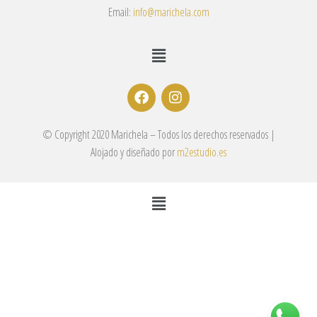
Email:
info@marichela.com
© Copyright 2020 Marichela – Todos los derechos reservados |
Alojado y diseñado por
m2estudio.es