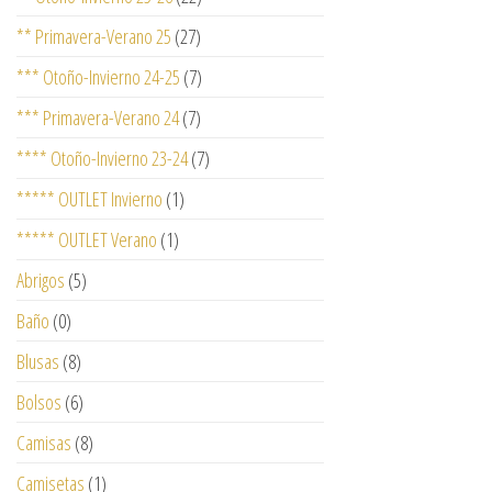
** Primavera-Verano 25
(27)
*** Otoño-Invierno 24-25
(7)
*** Primavera-Verano 24
(7)
**** Otoño-Invierno 23-24
(7)
***** OUTLET Invierno
(1)
***** OUTLET Verano
(1)
Abrigos
(5)
Baño
(0)
Blusas
(8)
Bolsos
(6)
Camisas
(8)
Camisetas
(1)