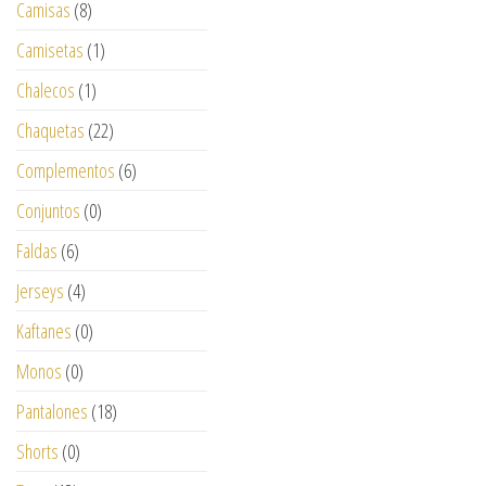
Camisas
(8)
Camisetas
(1)
Chalecos
(1)
Chaquetas
(22)
Complementos
(6)
Conjuntos
(0)
Faldas
(6)
Jerseys
(4)
Kaftanes
(0)
Monos
(0)
Pantalones
(18)
Shorts
(0)