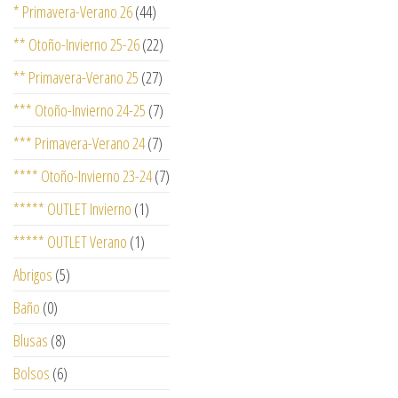
* Primavera-Verano 26
(44)
** Otoño-Invierno 25-26
(22)
** Primavera-Verano 25
(27)
*** Otoño-Invierno 24-25
(7)
*** Primavera-Verano 24
(7)
**** Otoño-Invierno 23-24
(7)
***** OUTLET Invierno
(1)
***** OUTLET Verano
(1)
Abrigos
(5)
Baño
(0)
Blusas
(8)
Bolsos
(6)