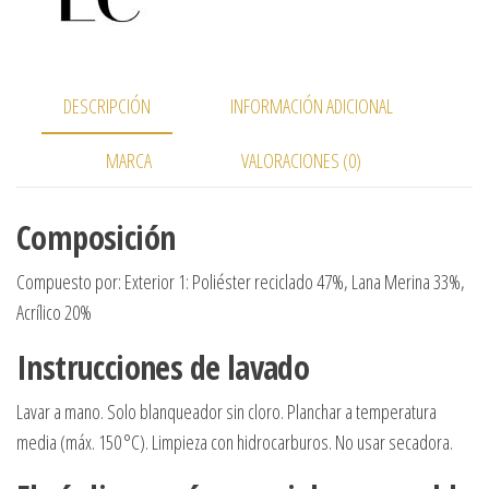
DESCRIPCIÓN
INFORMACIÓN ADICIONAL
MARCA
VALORACIONES (0)
Composición
Compuesto por: Exterior 1: Poliéster reciclado 47%, Lana Merina 33%,
Acrílico 20%
Instrucciones de lavado
Lavar a mano. Solo blanqueador sin cloro. Planchar a temperatura
media (máx. 150 °C). Limpieza con hidrocarburos. No usar secadora.