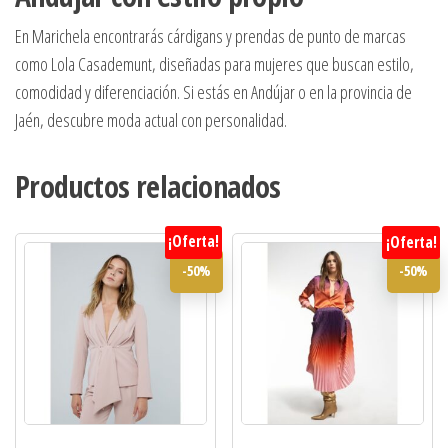
En Marichela encontrarás cárdigans y prendas de punto de marcas
como Lola Casademunt, diseñadas para mujeres que buscan estilo,
comodidad y diferenciación. Si estás en Andújar o en la provincia de
Jaén, descubre moda actual con personalidad.
Productos relacionados
¡Oferta!
¡Oferta!
-50%
-50%