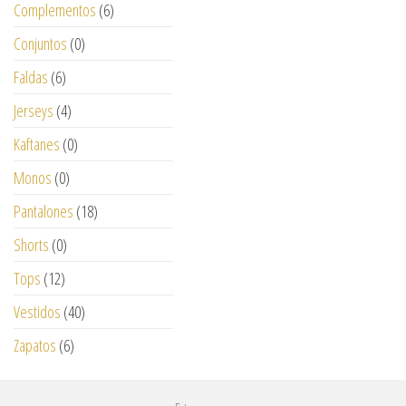
Complementos
(6)
Conjuntos
(0)
Faldas
(6)
Jerseys
(4)
Kaftanes
(0)
Monos
(0)
Pantalones
(18)
Shorts
(0)
Tops
(12)
Vestidos
(40)
Zapatos
(6)