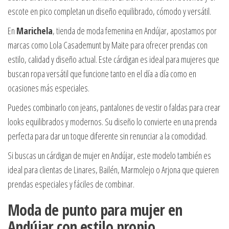
escote en pico completan un diseño equilibrado, cómodo y versátil.
En
Marichela
, tienda de moda femenina en Andújar, apostamos por
marcas como Lola Casademunt by Maite para ofrecer prendas con
estilo, calidad y diseño actual. Este cárdigan es ideal para mujeres que
buscan ropa versátil que funcione tanto en el día a día como en
ocasiones más especiales.
Puedes combinarlo con jeans, pantalones de vestir o faldas para crear
looks equilibrados y modernos. Su diseño lo convierte en una prenda
perfecta para dar un toque diferente sin renunciar a la comodidad.
Si buscas un cárdigan de mujer en Andújar, este modelo también es
ideal para clientas de Linares, Bailén, Marmolejo o Arjona que quieren
prendas especiales y fáciles de combinar.
Moda de punto para mujer en
Andújar con estilo propio