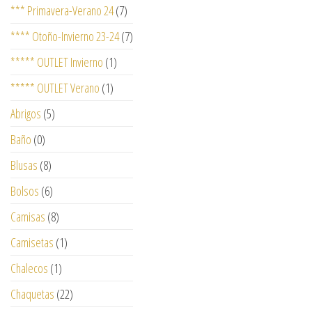
*** Primavera-Verano 24
(7)
**** Otoño-Invierno 23-24
(7)
***** OUTLET Invierno
(1)
***** OUTLET Verano
(1)
Abrigos
(5)
Baño
(0)
Blusas
(8)
Bolsos
(6)
Camisas
(8)
Camisetas
(1)
Chalecos
(1)
Chaquetas
(22)