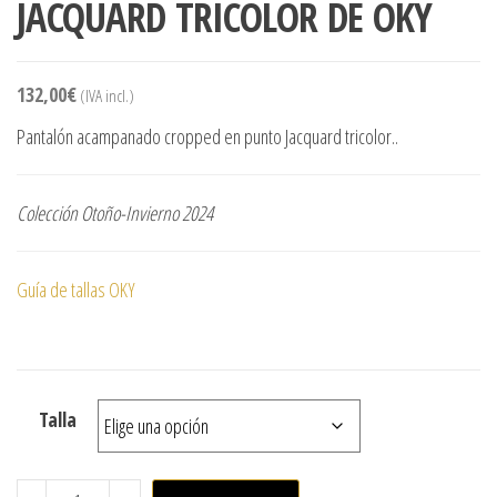
JACQUARD TRICOLOR DE OKY
132,00
€
(IVA incl.)
Pantalón acampanado cropped en punto Jacquard tricolor..
Colección Otoño-Invierno 2024
Guía de tallas OKY
Talla