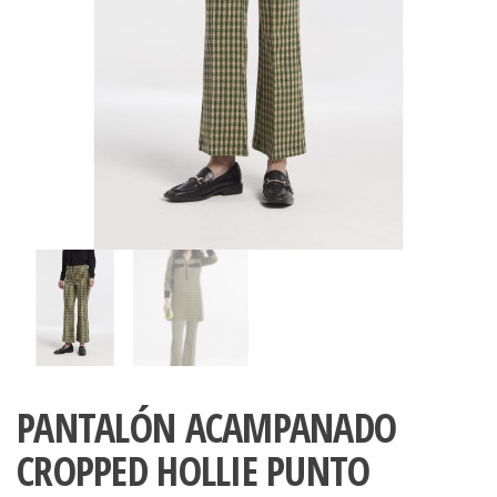
PANTALÓN ACAMPANADO
CROPPED HOLLIE PUNTO