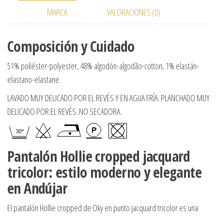
MARCA
VALORACIONES (0)
Composición y Cuidado
51% poliéster-polyester, 48% algodón-algodão-cotton, 1% elastán-
elastano-elastane.
LAVADO MUY DELICADO POR EL REVÉS Y EN AGUA FRÍA. PLANCHADO MUY
DELICADO POR EL REVÉS. NO SECADORA.
Pantalón Hollie cropped jacquard
tricolor: estilo moderno y elegante
en Andújar
El pantalón Hollie cropped de Oky en punto jacquard tricolor es una