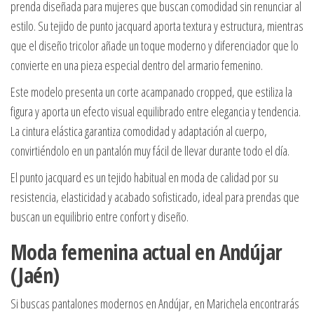
prenda diseñada para mujeres que buscan comodidad sin renunciar al
estilo. Su tejido de punto jacquard aporta textura y estructura, mientras
que el diseño tricolor añade un toque moderno y diferenciador que lo
convierte en una pieza especial dentro del armario femenino.
Este modelo presenta un corte acampanado cropped, que estiliza la
figura y aporta un efecto visual equilibrado entre elegancia y tendencia.
La cintura elástica garantiza comodidad y adaptación al cuerpo,
convirtiéndolo en un pantalón muy fácil de llevar durante todo el día.
El punto jacquard es un tejido habitual en moda de calidad por su
resistencia, elasticidad y acabado sofisticado, ideal para prendas que
buscan un equilibrio entre confort y diseño.
Moda femenina actual en Andújar
(Jaén)
Si buscas pantalones modernos en Andújar, en Marichela encontrarás