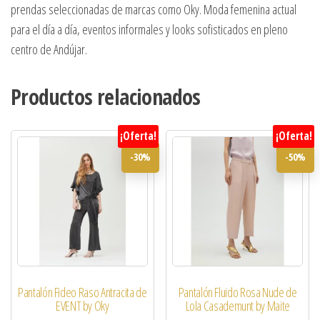
prendas seleccionadas de marcas como Oky. Moda femenina actual
para el día a día, eventos informales y looks sofisticados en pleno
centro de Andújar.
Productos relacionados
¡Oferta!
¡Oferta!
-30%
-50%
Pantalón Fideo Raso Antracita de
Pantalón Fluido Rosa Nude de
EVENT by Oky
Lola Casademunt by Maite