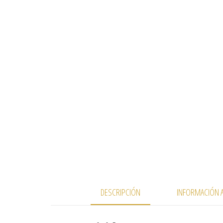
DESCRIPCIÓN
INFORMACIÓN A