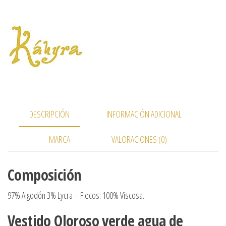
DESCRIPCIÓN
INFORMACIÓN ADICIONAL
MARCA
VALORACIONES (0)
Composición
97% Algodón 3% Lycra – Flecos: 100% Viscosa.
Vestido Oloroso verde agua de