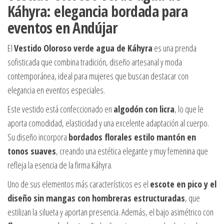
Káhyra: elegancia bordada para
eventos en Andújar
El
Vestido Oloroso verde agua de Káhyra
es una prenda
sofisticada que combina tradición, diseño artesanal y moda
contemporánea, ideal para mujeres que buscan destacar con
elegancia en eventos especiales.
Este vestido está confeccionado en
algodón con licra
, lo que le
aporta comodidad, elasticidad y una excelente adaptación al cuerpo.
Su diseño incorpora
bordados florales estilo mantón en
tonos suaves
, creando una estética elegante y muy femenina que
refleja la esencia de la firma Káhyra.
Uno de sus elementos más característicos es el
escote en pico y el
diseño sin mangas con hombreras estructuradas
, que
estilizan la silueta y aportan presencia. Además, el bajo asimétrico con