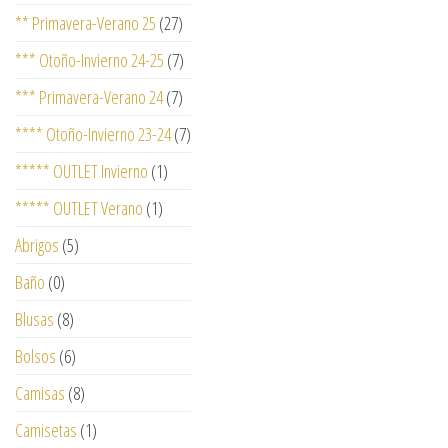
** Primavera-Verano 25
(27)
*** Otoño-Invierno 24-25
(7)
*** Primavera-Verano 24
(7)
**** Otoño-Invierno 23-24
(7)
***** OUTLET Invierno
(1)
***** OUTLET Verano
(1)
Abrigos
(5)
Baño
(0)
Blusas
(8)
Bolsos
(6)
Camisas
(8)
Camisetas
(1)