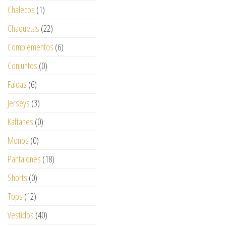
Chalecos
(1)
Chaquetas
(22)
Complementos
(6)
Conjuntos
(0)
Faldas
(6)
Jerseys
(3)
Kaftanes
(0)
Monos
(0)
Pantalones
(18)
Shorts
(0)
Tops
(12)
Vestidos
(40)