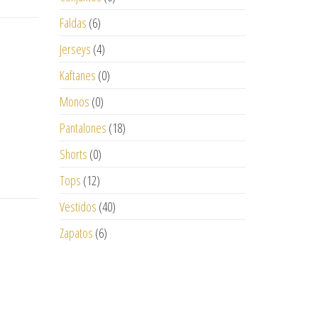
Faldas
(6)
Jerseys
(4)
Kaftanes
(0)
Monos
(0)
Pantalones
(18)
Shorts
(0)
Tops
(12)
Vestidos
(40)
Zapatos
(6)