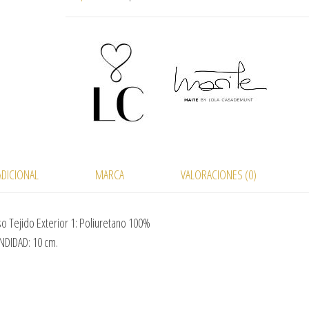
DICIONAL
MARCA
VALORACIONES (0)
 Tejido Exterior 1: Poliuretano 100%
DIDAD: 10 cm.