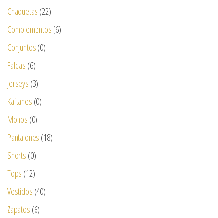
Chaquetas
(22)
Complementos
(6)
Conjuntos
(0)
Faldas
(6)
Jerseys
(3)
Kaftanes
(0)
Monos
(0)
Pantalones
(18)
Shorts
(0)
Tops
(12)
Vestidos
(40)
Zapatos
(6)