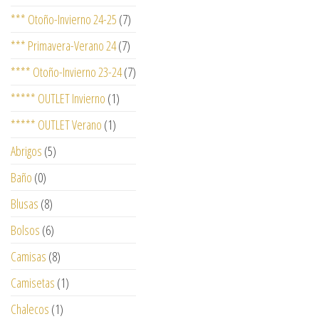
*** Otoño-Invierno 24-25
(7)
*** Primavera-Verano 24
(7)
**** Otoño-Invierno 23-24
(7)
***** OUTLET Invierno
(1)
***** OUTLET Verano
(1)
Abrigos
(5)
Baño
(0)
Blusas
(8)
Bolsos
(6)
Camisas
(8)
Camisetas
(1)
Chalecos
(1)