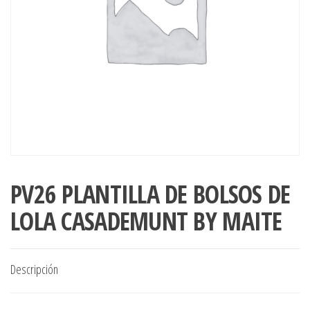
PV26 PLANTILLA DE BOLSOS DE
LOLA CASADEMUNT BY MAITE
Descripción